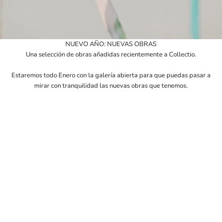
NUEVO AÑO: NUEVAS OBRAS
Una selección de obras añadidas recientemente a Collectio.
Estaremos todo Enero con la galería abierta para que puedas pasar a
mirar con tranquilidad las nuevas obras que tenemos.
PABLO RODRIGUEZ
PABLO RODRIGUEZ