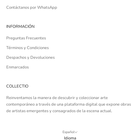
Contáctanos por WhatsApp
INFORMACIÓN
Preguntas Frecuentes
Términos y Condiciones
Despachos y Devoluciones
Enmarcados
COLLECTIO
Reinventamos la manera de descubrir y coleccionar arte
contemporáneo a través de una plataforma digital que expone obras
de artistas emergentes y consagrados de la escena actual.
Español
Idioma