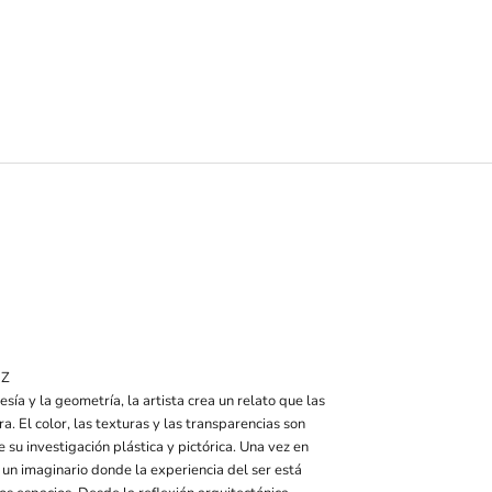
EZ
esía y la geometría, la artista crea un relato que las
. El color, las texturas y las transparencias son
 su investigación plástica y pictórica. Una vez en
 un imaginario donde la experiencia del ser está