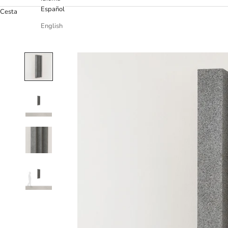
Español
Cesta
English