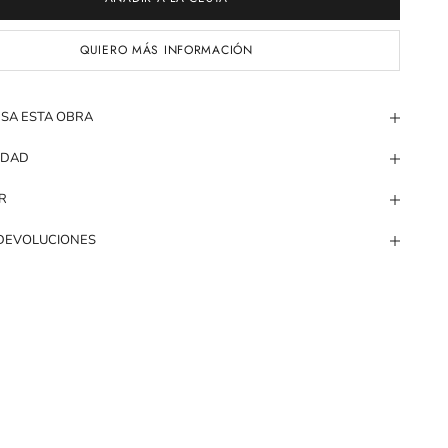
QUIERO MÁS INFORMACIÓN
ESA ESTA OBRA
IDAD
R
 DEVOLUCIONES