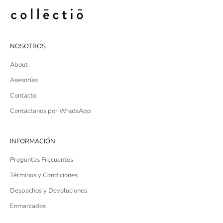
NOSOTROS
About
Asesorías
Contacto
Contáctanos por WhatsApp
INFORMACIÓN
Preguntas Frecuentes
Términos y Condiciones
Despachos y Devoluciones
Enmarcados