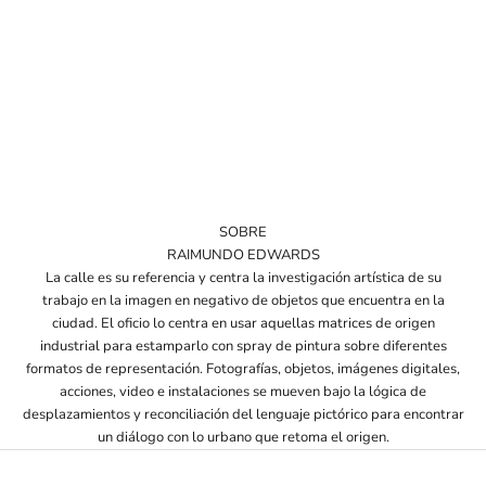
SOBRE
RAIMUNDO EDWARDS
La calle es su referencia y centra la investigación artística de su
trabajo en la imagen en negativo de objetos que encuentra en la
ciudad. El oficio lo centra en usar aquellas matrices de origen
industrial para estamparlo con spray de pintura sobre diferentes
formatos de representación. Fotografías, objetos, imágenes digitales,
acciones, video e instalaciones se mueven bajo la lógica de
desplazamientos y reconciliación del lenguaje pictórico para encontrar
un diálogo con lo urbano que retoma el origen.