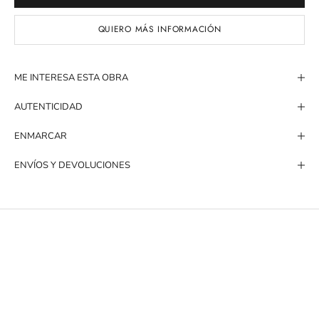
QUIERO MÁS INFORMACIÓN
ME INTERESA ESTA OBRA
AUTENTICIDAD
ENMARCAR
ENVÍOS Y DEVOLUCIONES