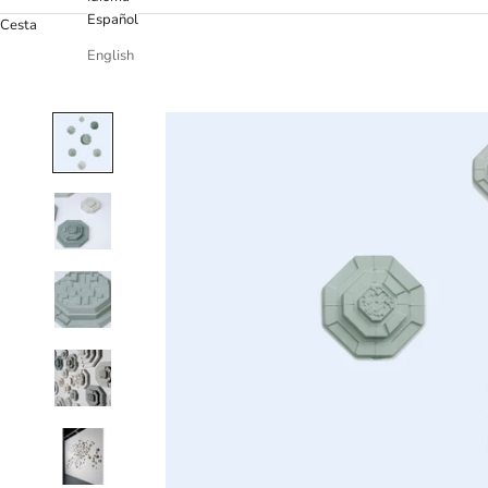
Español
Cesta
English