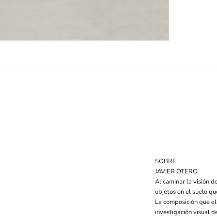
SOBRE
JAVIER OTERO
Al caminar la visión 
objetos en el suelo qu
La composición que el 
investigación visual d