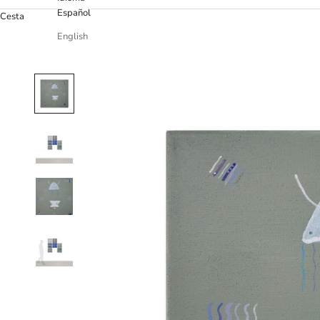
Español
Cesta
English