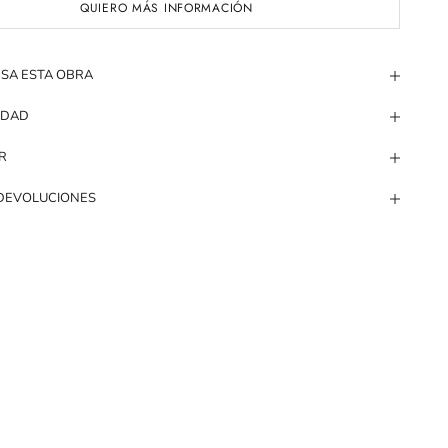
QUIERO MÁS INFORMACIÓN
ESA ESTA OBRA
IDAD
R
 DEVOLUCIONES