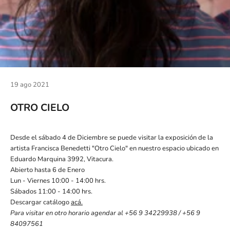
19 ago 2021
OTRO CIELO
Desde el sábado 4 de Diciembre se puede visitar la exposición de la
artista Francisca Benedetti "Otro Cielo" en nuestro espacio ubicado en
Eduardo Marquina 3992, Vitacura.
Abierto hasta 6 de Enero
Lun - Viernes 10:00 - 14:00 hrs.
Sábados 11:00 - 14:00 hrs.
Descargar catálogo
acá
.
Para visitar en otro horario agendar al +56 9 34229938 / +56 9
84097561