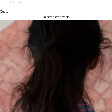
English
Cesta
La cesta está vacía