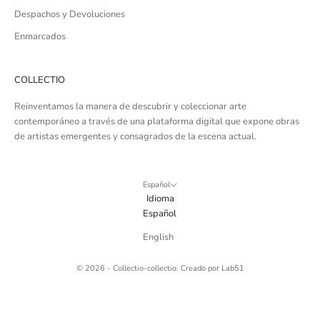
Despachos y Devoluciones
Enmarcados
COLLECTIO
Reinventamos la manera de descubrir y coleccionar arte
contemporáneo a través de una plataforma digital que expone obras
de artistas emergentes y consagrados de la escena actual.
Español
Idioma
Español
English
© 2026 - Collectio-collectio. Creado por
Lab51