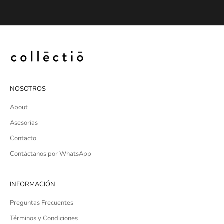
NOSOTROS
About
Asesorías
Contacto
Contáctanos por WhatsApp
INFORMACIÓN
Preguntas Frecuentes
Términos y Condiciones