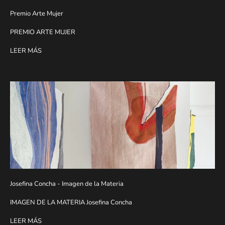
Premio Arte Mujer
PREMIO ARTE MUJER
LEER MÁS
Josefina Concha - Imagen de la Materia
IMAGEN DE LA MATERIA Josefina Concha
LEER MÁS