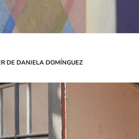
LER DE DANIELA DOMÍNGUEZ