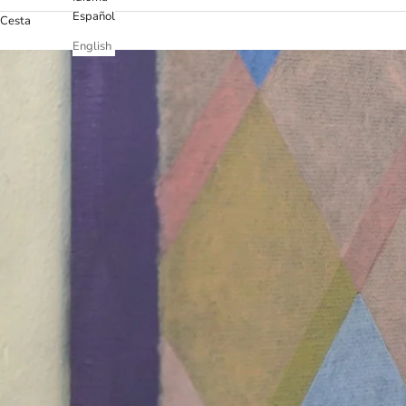
Español
Cesta
English