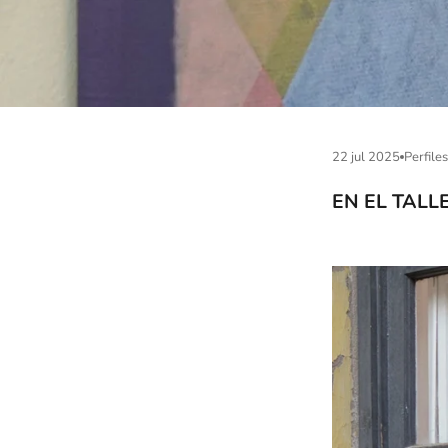
22 jul 2025
Perfiles
EN EL TAL